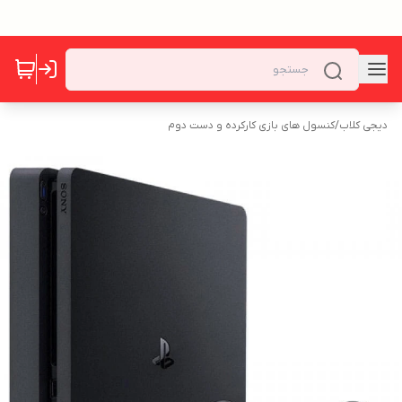
دیجی کلاب
/
کنسول های بازی کارکرده و دست دوم