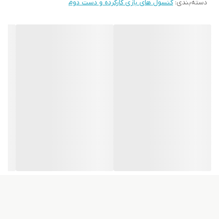
دسته‌بندی
:
کنسول های بازی کارکرده و دست دوم