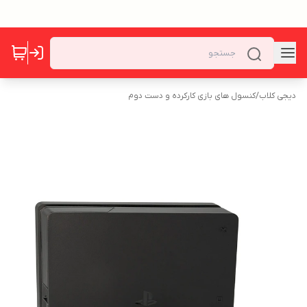
دیجی کلاب
/
کنسول های بازی کارکرده و دست دوم