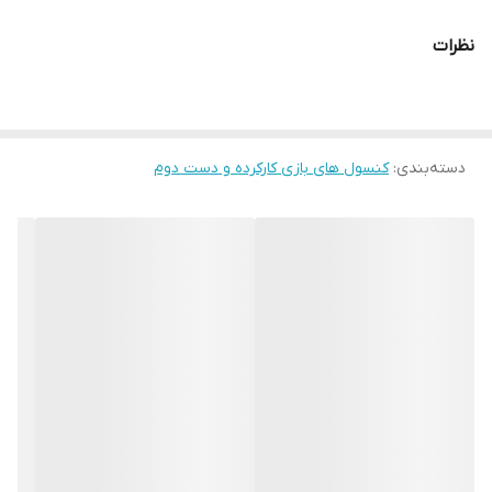
نظرات
دسته‌بندی
:
کنسول های بازی کارکرده و دست دوم