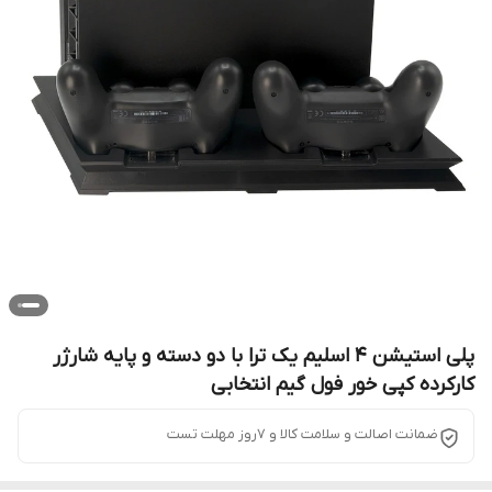
پلی استیشن 4 اسلیم یک ترا با دو دسته و پایه شارژر
کارکرده کپی خور فول گیم انتخابی
ضمانت اصالت و سلامت کالا و 7روز مهلت تست