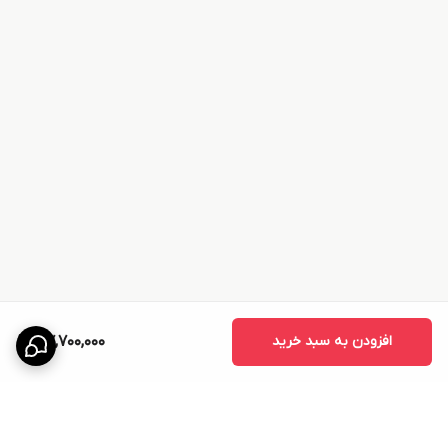
افزودن به سبد خرید
47,700,000