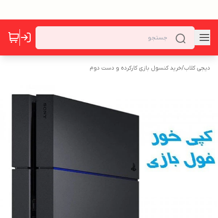
دیجی کلاب
/
خرید کنسول بازی کارکرده و دست دوم