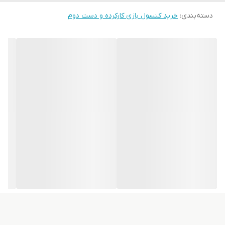
دسته‌بندی
:
خرید کنسول بازی کارکرده و دست دوم