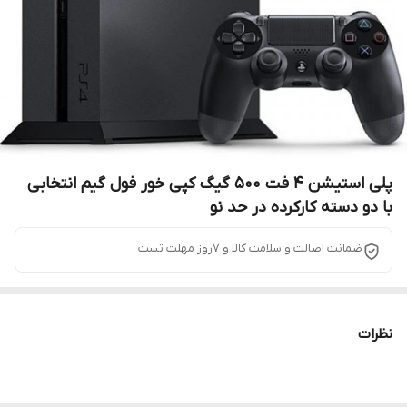
پلی استیشن ۴ فت ۵۰۰ گیگ کپی خور فول گیم انتخابی
با دو دسته کارکرده در حد نو
ضمانت اصالت و سلامت کالا و 7روز مهلت تست
نظرات