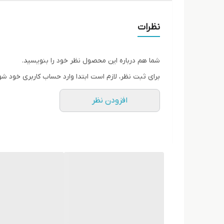
نظرات
شما هم درباره این محصول نظر خود را بنویسید.
برای ثبت نظر، لازم است ابتدا وارد حساب کاربری خود شو
افزودن نظر