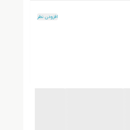
افزودن نظر