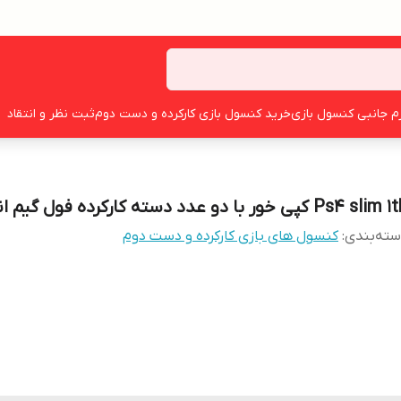
زم جانبی کنسول بازی
خرید کنسول بازی کارکرده و دست دوم
ثبت نظر و انتقاد
Ps4 sli کپی خور با دو عدد دسته کارکرده فول گیم انتخابی
ته‌بندی
:
کنسول های بازی کارکرده و دست دوم