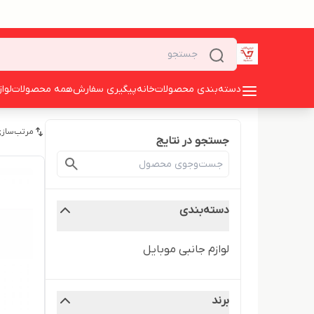
دسته‌بندی محصولات
خانه
پیگیری سفارش
همه محصولات
لوا
مرتب‌سازی
جستجو در نتایج
دسته‌بندی
لوازم جانبی موبایل
برند