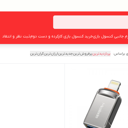
زم جانبی کنسول بازی
خرید کنسول بازی کارکرده و دست دوم
ثبت نظر و انتقاد
 براساس:
پربازدیدترین
پرفروش‌ترین
جدیدترین
ارزان‌ترین
گران‌ترین