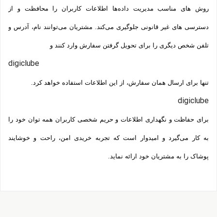
روش‌ های مناسب مدیریت داده‌ها اطلاعات کاربران را محافظت و از
دسترسی‌ های غیر قانونی جلوگیری می‌کند. مشتریان می‌توانند نام، آدرس و
تلفن شخص دیگری را برای تحویل گرفتن سفارش وارد کنند و
digiclube
تنها برای ارسال همان سفارش، از این اطلاعات استفاده خواهد کرد.
digiclube
برای حفاظت و نگهداری اطلاعات و حریم شخصی کاربران همه­ توان خود را
به کار می‌گیرد و امیدوار است که تجربه‌ خریدی امن، راحت و خوشایند
پوشاک را به مشتریان خود ارائه نماید.