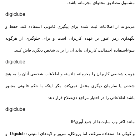
مشمول مصادیق محتوای مجرمانه باشد،
digiclube
می‌تواند از اطلاعات ثبت شده برای پیگیری قانونی استفاده کند. حفظ و
نگهداری رمز عبور بر عهده کاربران است و برای جلوگیری از هرگونه
سوءاستفاده احتمالی، کاربران نباید آن را برای شخص دیگری فاش کنند.
digiclube
هویت شخصی کاربران را محرمانه دانسته و اطلاعات شخصی آنان را به هیچ
شخص یا سازمان دیگری منتقل نمی‌کند، مگر اینکه با حکم قانونی مجبور
باشد اطلاعاتی را در اختیار مراجع ذی‌صلاح قرار دهد.
digiclube
مانند اکثر وب سایت‌ها از جمع آوری
IP
و کوکی ‌ها استفاده می‌کند، اما پروتکل، سرور و لایه‌های امنیتی Digiclube و