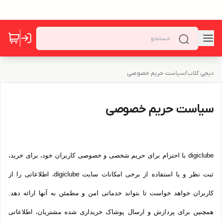
دیجی کلاب
/
سیاست حریم خصوصی
سیاست حریم خصوصی
digiclube با احترام برای حریم شخصی و خصوصی کاربران خود، برای خرید،
ثبت نظر و یا استفاده از برخی امکانات سایت digiclube، اطلاعاتی را از
کاربران خواهد خواست تا بتواند خدماتی امن و مطمئن به آنها ارائه دهد.
همچنین برای پردازش و ارسال پوشاک خریداری شده مشتریان، اطلاعاتی