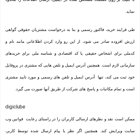
نماید.
طی فرایند خرید، فاکتور رسمی و بنا به درخواست مشتریان حقوقی گواهی
ارزش افزوده صادر می شود، از این رو وارد کردن اطلاعاتی مانند نام و
کدملی برای اشخاص حقیقی یا کد اقتصادی و شناسه ملی برای خریدهای
سازمانی لازم است. همچنین آدرس ایمیل و تلفن هایی که مشتری در پروفایل
خود ثبت می­ کند، تنها آدرس ایمیل و تلفن­ های رسمی و مورد تایید مشتری
است و تمام مکاتبات و پاسخ های شرکت از طریق آنها صورت می گیرد.
digiclube
ممکن است نقد و نظرهای ارسالی کاربران را در راستای رعایت قوانین وب
سایت ویرایش کند. همچنین اگر نظر یا پیام ارسال شده توسط کاربر،