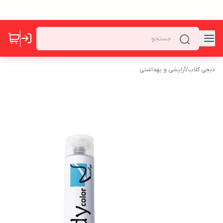
دیجی کلاب
/
آرایشی و بهداشتی