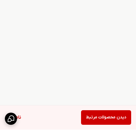
دیدن محصولات مرتبط
ناموجود