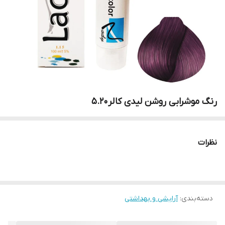
رنگ موشرابی روشن لیدی کالر5.20
نظرات
دسته‌بندی
:
آرایشی و بهداشتی