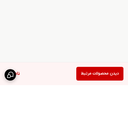
دیدن محصولات مرتبط
ناموجود