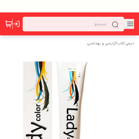
دیجی کلاب
/
آرایشی و بهداشتی