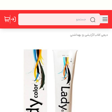
دیجی کلاب
/
آرایشی و بهداشتی