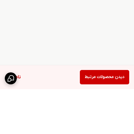
دیدن محصولات مرتبط
ناموجود