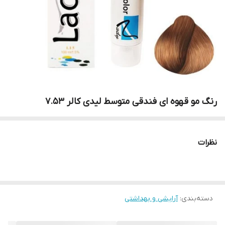
رنگ مو قهوه ای فندقی متوسط لیدی کالر 7.53
نظرات
دسته‌بندی
:
آرایشی و بهداشتی