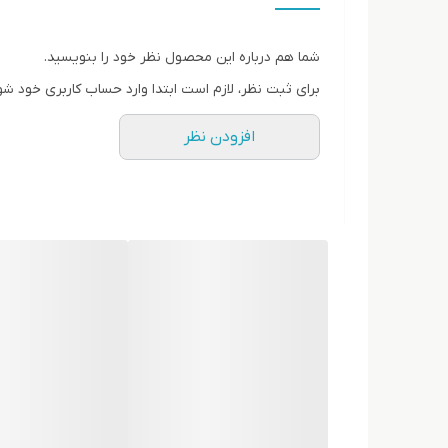
شما هم درباره این محصول نظر خود را بنویسید.
برای ثبت نظر، لازم است ابتدا وارد حساب کاربری خود شو
افزودن نظر