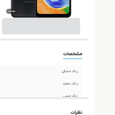
مشخصات
رنگ مشکی
رنگ سفید
رنگ مسی
نظرات