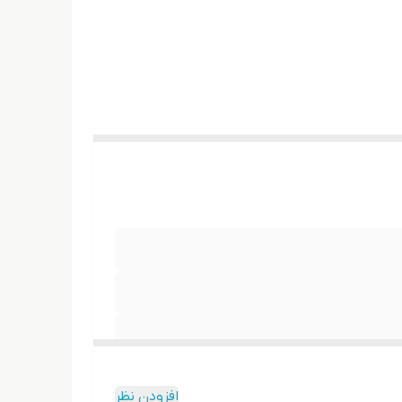
افزودن نظر