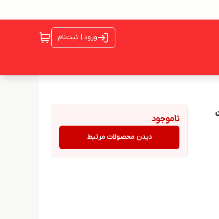
ورود | ثبت‌نام
ارت
ناموجود
دیدن محصولات مرتبط