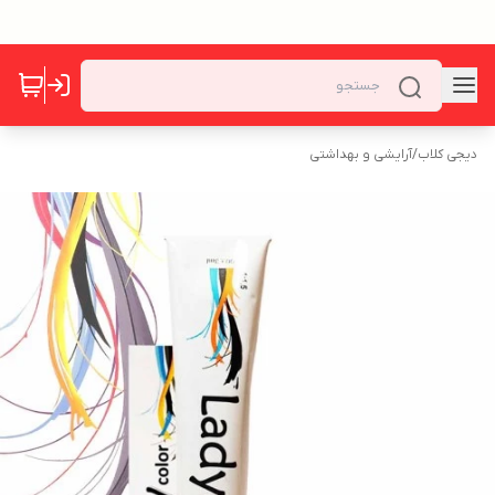
دیجی کلاب
/
آرایشی و بهداشتی