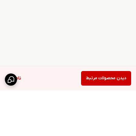
دیدن محصولات مرتبط
ناموجود