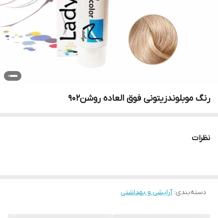
رنگ موبلوندزیتونی فوق العاده روشن902
نظرات
دسته‌بندی
:
آرایشی و بهداشتی