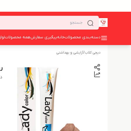
دسته‌بندی محصولات
خانه
پیگیری سفارش
همه محصولات
لوا
دیجی کلاب
/
آرایشی و بهداشتی
رن
دس