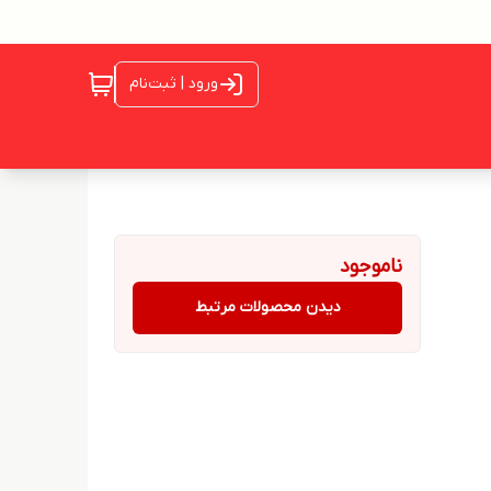
ورود | ثبت‌نام
ناموجود
دیدن محصولات مرتبط