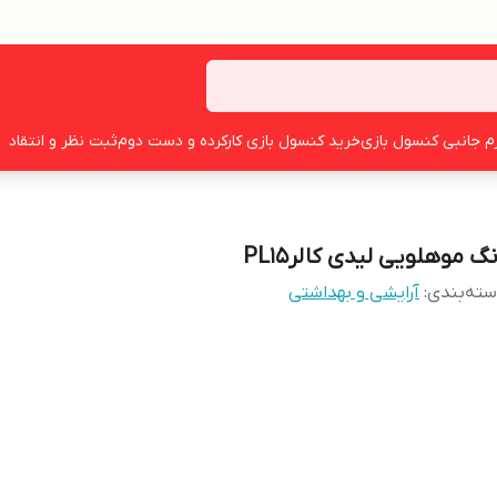
زم جانبی کنسول بازی
خرید کنسول بازی کارکرده و دست دوم
ثبت نظر و انتقاد
گ موهلویی لیدی کالرPL15
ته‌بندی
:
آرایشی و بهداشتی