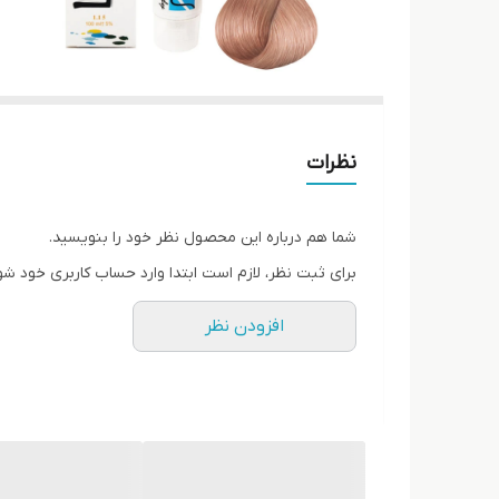
نظرات
شما هم درباره این محصول نظر خود را بنویسید.
برای ثبت نظر، لازم است ابتدا وارد حساب کاربری خود شو
افزودن نظر