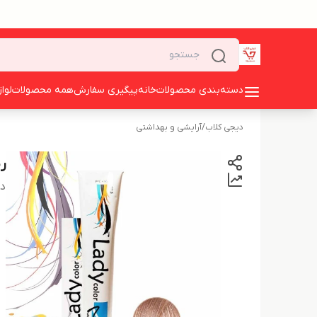
دسته‌بندی محصولات
خانه
پیگیری سفارش
همه محصولات
لوا
دیجی کلاب
/
آرایشی و بهداشتی
رن
دس