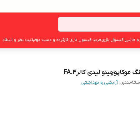
زم جانبی کنسول بازی
خرید کنسول بازی کارکرده و دست دوم
ثبت نظر و انتقاد
گ موکاپوچینو لیدی کالرFA.4
ته‌بندی
:
آرایشی و بهداشتی