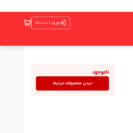
ورود | ثبت‌نام
ناموجود
دیدن محصولات مرتبط