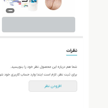
نظرات
شما هم درباره این محصول نظر خود را بنویسید.
برای ثبت نظر، لازم است ابتدا وارد حساب کاربری خود شو
افزودن نظر