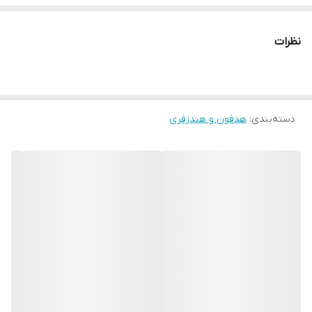
نظرات
دسته‌بندی
:
هدفون و هندزفری