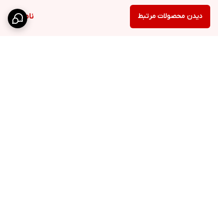
دیدن محصولات مرتبط
ناموجود
برگشت به بالا
کانال تلگرام
روبیکا