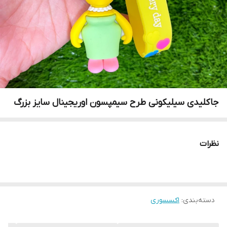
جاکلیدی سیلیکونی طرح سیمپسون اوریجینال سایز بزرگ
نظرات
دسته‌بندی
:
اکسسوری