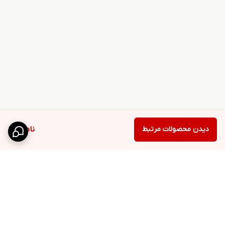
دیدن محصولات مرتبط
ناموجود