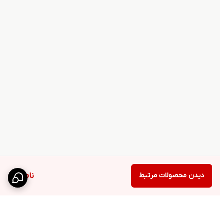
دیدن محصولات مرتبط
ناموجود