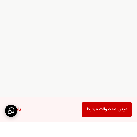
دیدن محصولات مرتبط
ناموجود