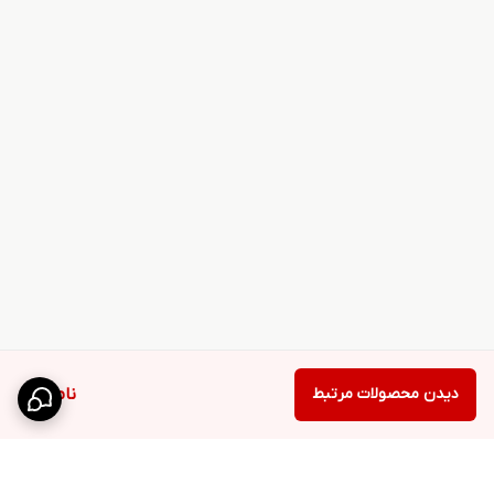
دیدن محصولات مرتبط
ناموجود