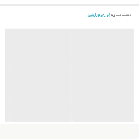
دسته‌بندی
:
لوازم ورزشی