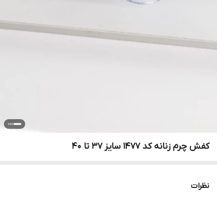
کفش چرم زنانه کد ۱۴۷۷ سایز ۳۷ تا ۴۰
نظرات