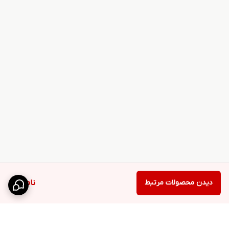
دیدن محصولات مرتبط
ناموجود