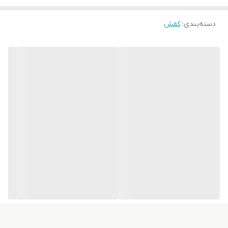
دسته‌بندی
:
کفش