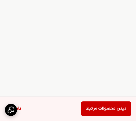
دیدن محصولات مرتبط
ناموجود