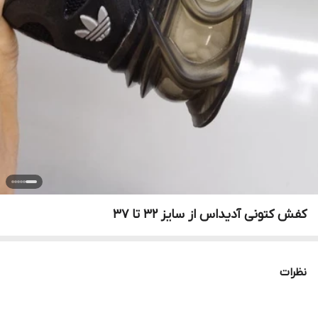
کفش کتونی آدیداس از سایز ۳۲ تا ۳۷
نظرات