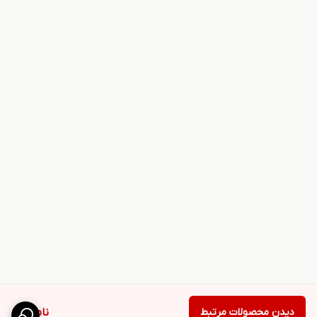
دیدن محصولات مرتبط
ناموجود