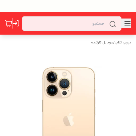
دیجی کلاب
/
موبایل کارکرده