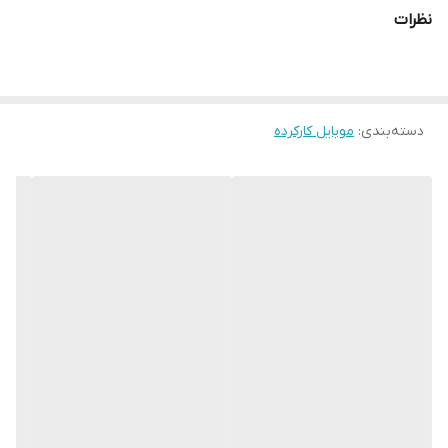
نظرات
دسته‌بندی
:
موبایل کارکرده