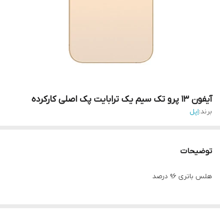
آیفون ۱۳ پرو تک سیم یک ترابایت پک اصلی کارکرده
برند:
اپل
توضیحات
هلس باتری ۹۶ درصد