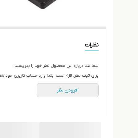
نظرات
شما هم درباره این محصول نظر خود را بنویسید.
برای ثبت نظر، لازم است ابتدا وارد حساب کاربری خود شو
افزودن نظر