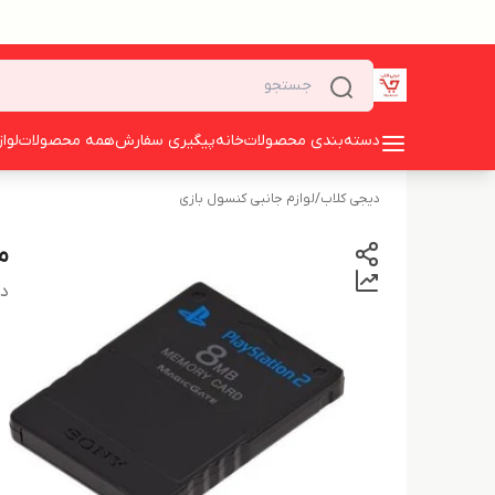
دسته‌بندی محصولات
خانه
پیگیری سفارش
همه محصولات
لوا
دیجی کلاب
/
لوازم جانبی کنسول بازی
مم
دس