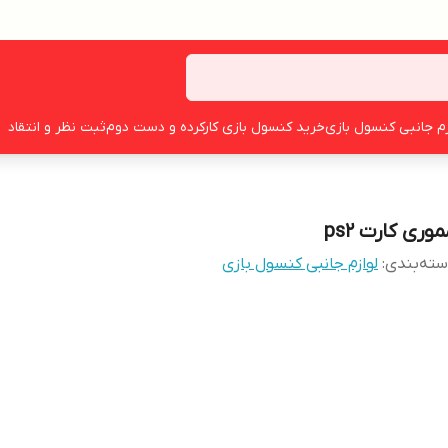
زم جانبی کنسول بازی
خرید کنسول بازی کارکرده و دست دوم
ثبت نظر و انتقاد
وری کارت ps2
ته‌بندی
:
لوازم جانبی کنسول بازی