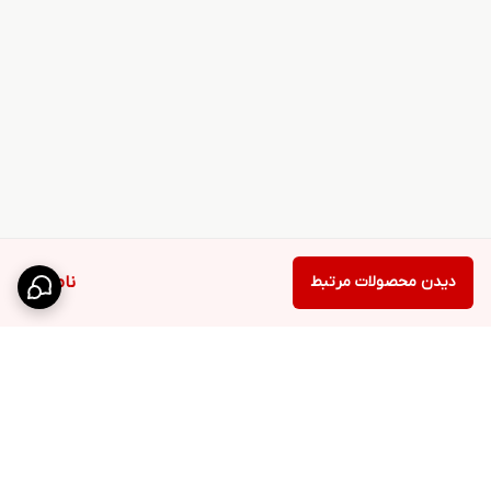
دیدن محصولات مرتبط
ناموجود