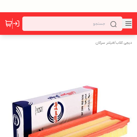
دیجی کلاب
/
فیلتر سرکان