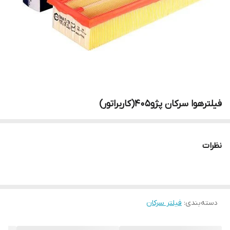
فیلترهوا سرکان پژو۴۰۵(کاربراتور)
نظرات
دسته‌بندی
:
فیلتر سرکان