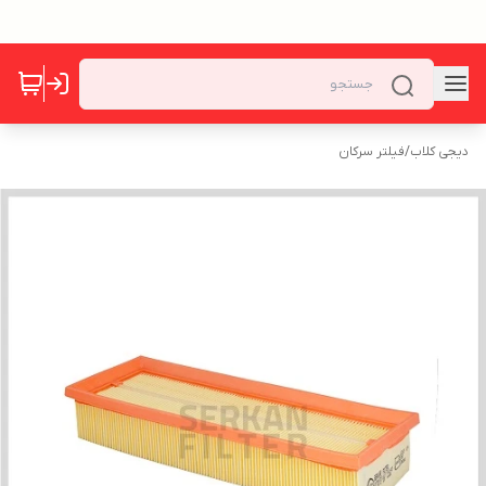
دیجی کلاب
/
فیلتر سرکان