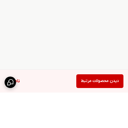
دیدن محصولات مرتبط
ناموجود