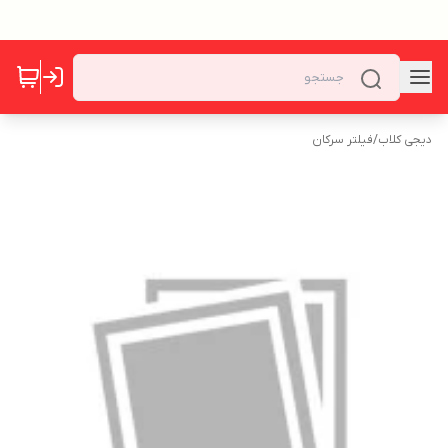
دیجی کلاب
/
فیلتر سرکان