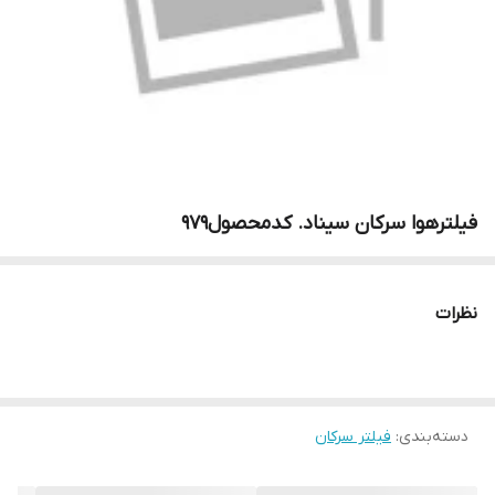
فیلترهوا سرکان سیناد. کدمحصول۹۷۹
نظرات
دسته‌بندی
:
فیلتر سرکان