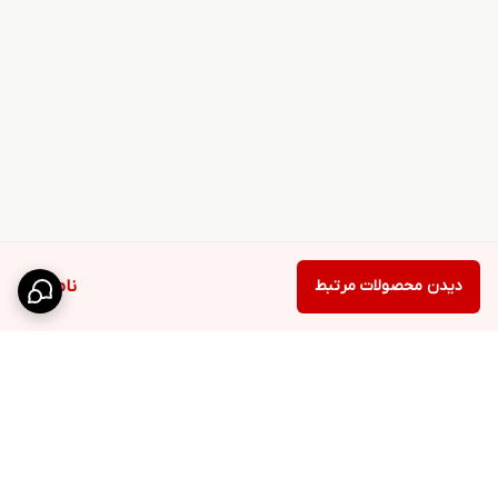
دیدن محصولات مرتبط
ناموجود