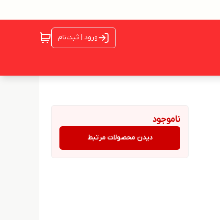
ورود | ثبت‌نام
ناموجود
دیدن محصولات مرتبط