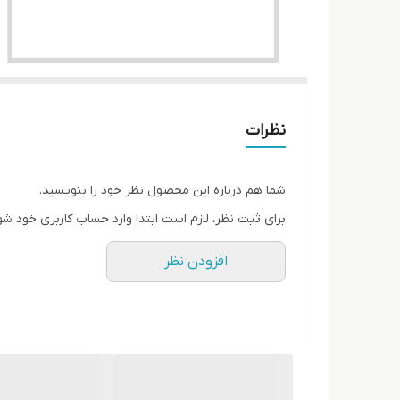
نظرات
شما هم درباره این محصول نظر خود را بنویسید.
برای ثبت نظر، لازم است ابتدا وارد حساب کاربری خود شو
افزودن نظر