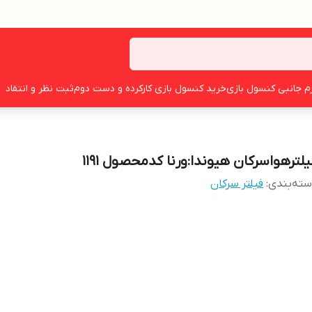
زم جانبی کنسول بازی
خرید کنسول بازی کارکرده و دست دوم
ثبت نظر و انتقاد
یلترهواسرکان هیوندا:ورنا کدمحصول ۱۱۹۱
ته‌بندی
:
فیلتر سرکان