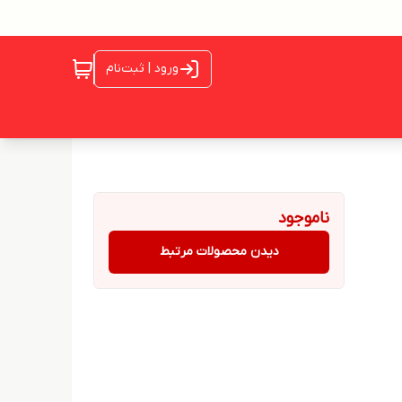
ورود | ثبت‌نام
ناموجود
دیدن محصولات مرتبط