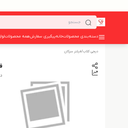
دسته‌بندی محصولات
خانه
پیگیری سفارش
همه محصولات
لوا
دیجی کلاب
/
فیلتر سرکان
فی
دس