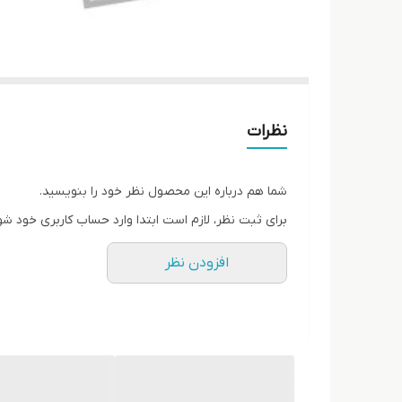
نظرات
شما هم درباره این محصول نظر خود را بنویسید.
برای ثبت نظر، لازم است ابتدا وارد حساب کاربری خود شو
افزودن نظر