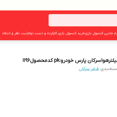
زم جانبی کنسول بازی
خرید کنسول بازی کارکرده و دست دوم
ثبت نظر و انتقاد
لترهواسرکان پارس خودرو:pk کدمحصول1196
ته‌بندی
:
فیلتر سرکان