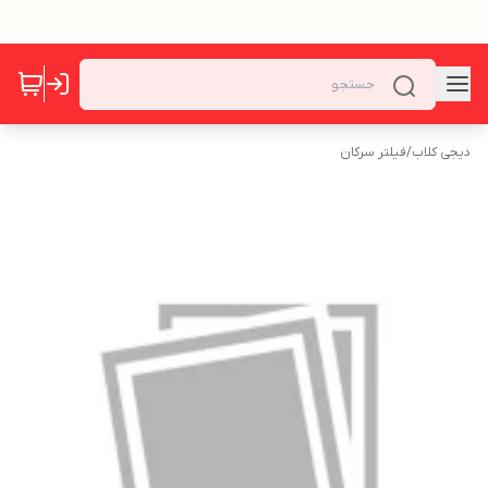
دیجی کلاب
/
فیلتر سرکان