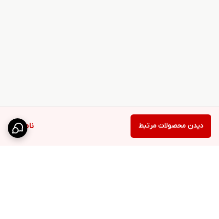
دیدن محصولات مرتبط
ناموجود