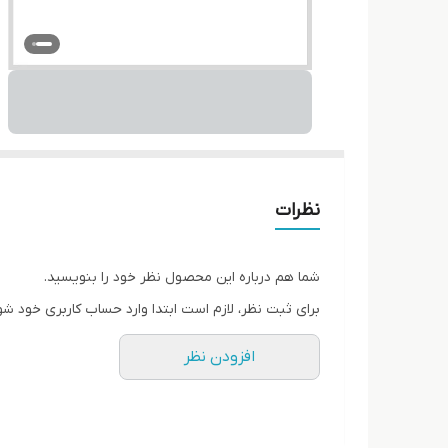
نظرات
شما هم درباره این محصول نظر خود را بنویسید.
برای ثبت نظر، لازم است ابتدا وارد حساب کاربری خود شو
افزودن نظر