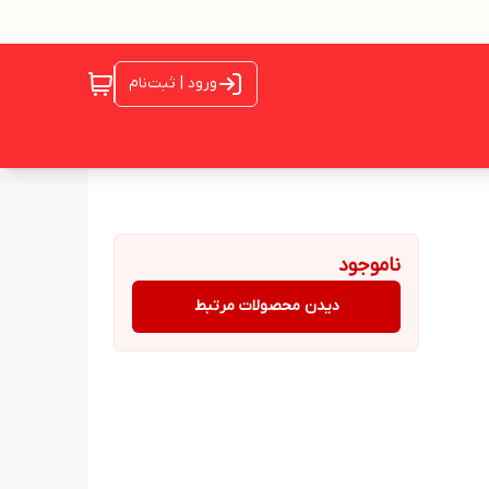
ورود | ثبت‌نام
ناموجود
دیدن محصولات مرتبط