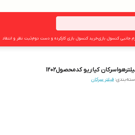
زم جانبی کنسول بازی
خرید کنسول بازی کارکرده و دست دوم
ثبت نظر و انتقاد
یلترهواسرکان کیا:ریو کدمحصول۱۲۰۲
ته‌بندی
:
فیلتر سرکان