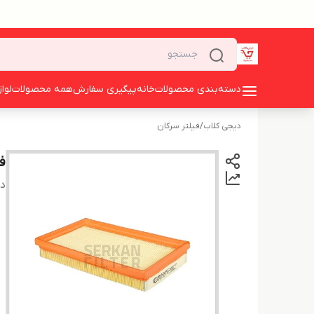
دسته‌بندی محصولات
خانه
پیگیری سفارش
همه محصولات
لوا
دیجی کلاب
/
فیلتر سرکان
ف
دس