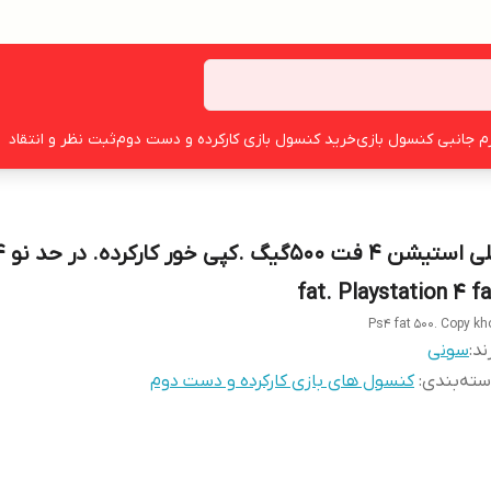
زم جانبی کنسول بازی
خرید کنسول بازی کارکرده و دست دوم
ثبت نظر و انتقاد
پلی استیش
fat. Playstation 4 fa
Ps4 fat 500. Copy kh
ند:
سونی
ته‌بندی
:
کنسول های بازی کارکرده و دست دوم