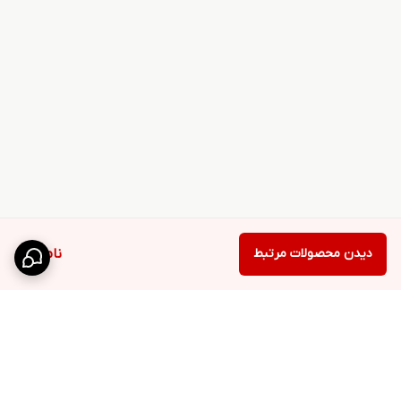
دیدن محصولات مرتبط
ناموجود