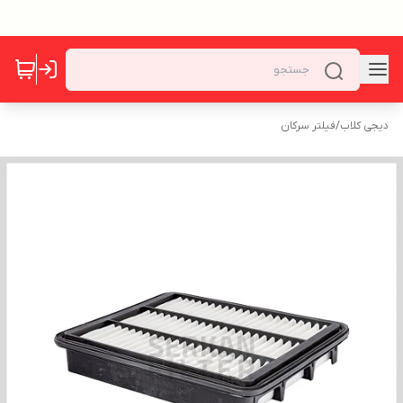
دیجی کلاب
/
فیلتر سرکان