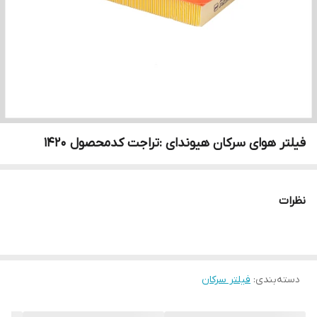
فیلتر هوای سرکان هیوندای :تراجت کدمحصول ۱۴۲۰
نظرات
دسته‌بندی
:
فیلتر سرکان