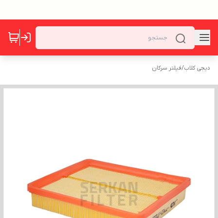
دیجی کلاب
/
فیلتر سرکان