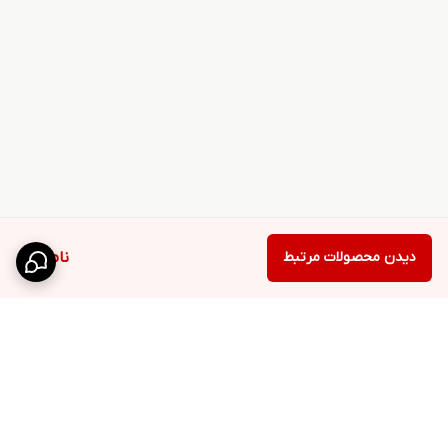
دیدن محصولات مرتبط
ناموجود