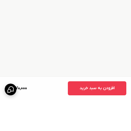
افزودن به سبد خرید
1,770,000