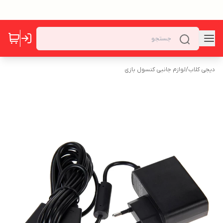
دیجی کلاب
/
لوازم جانبی کنسول بازی