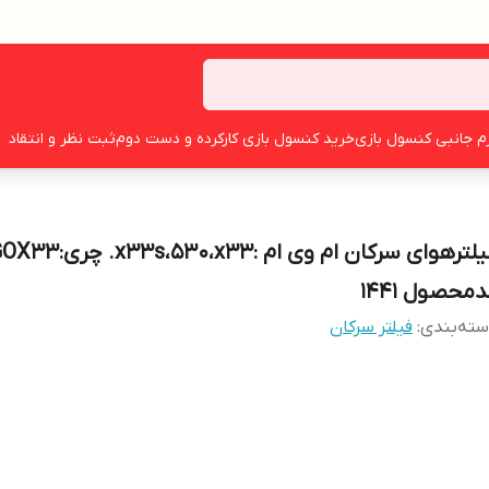
زم جانبی کنسول بازی
خرید کنسول بازی کارکرده و دست دوم
ثبت نظر و انتقاد
فیلترهوای سرکان ام وی ام :x33
محصول 1441
ته‌بندی
:
فیلتر سرکان