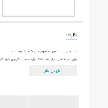
نظرات
شما هم درباره این محصول نظر خود را بنویسید.
برای ثبت نظر، لازم است ابتدا وارد حساب کاربری خود شو
افزودن نظر