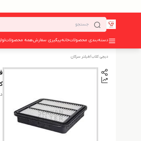
دسته‌بندی محصولات
خانه
پیگیری سفارش
همه محصولات
لوا
دیجی کلاب
/
فیلتر سرکان
کد
دس