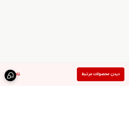
دیدن محصولات مرتبط
ناموجود