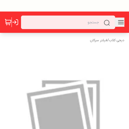
دیجی کلاب
/
فیلتر سرکان