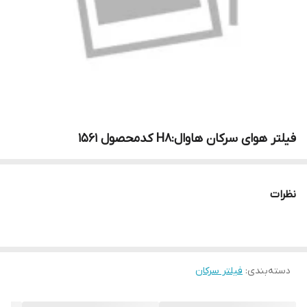
فیلتر هوای سرکان هاوال:H8 کدمحصول ۱۵۶۱
نظرات
دسته‌بندی
:
فیلتر سرکان