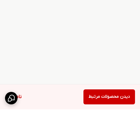
دیدن محصولات مرتبط
ناموجود