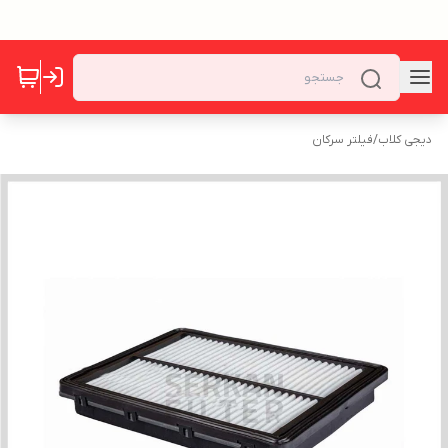
دیجی کلاب
/
فیلتر سرکان