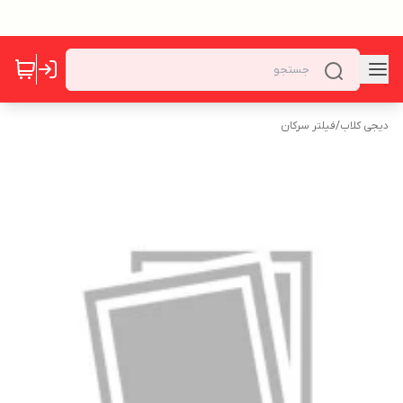
دیجی کلاب
/
فیلتر سرکان