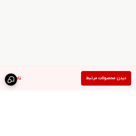
دیدن محصولات مرتبط
ناموجود