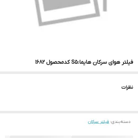
فیلتر هوای سرکان هایما:S5 کدمحصول ۱۶۸۲
نظرات
دسته‌بندی
:
فیلتر سرکان