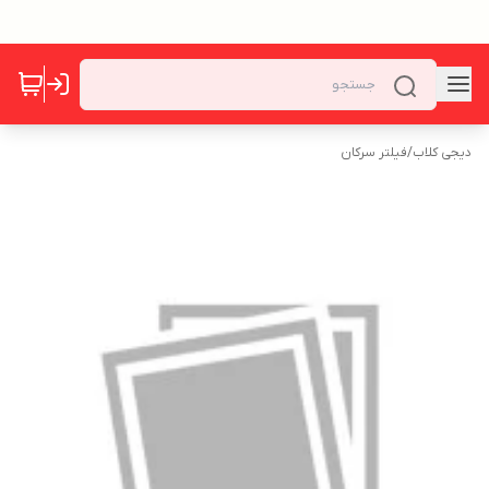
دیجی کلاب
/
فیلتر سرکان