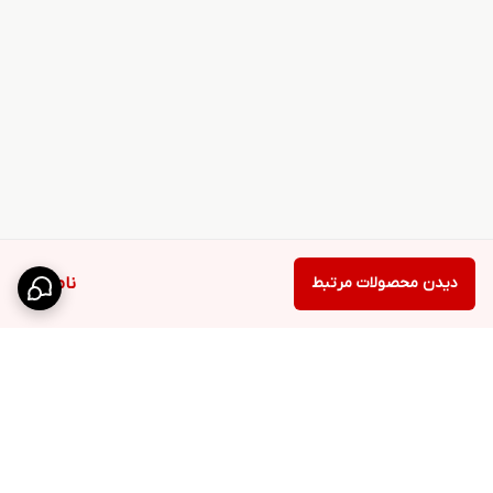
دیدن محصولات مرتبط
ناموجود