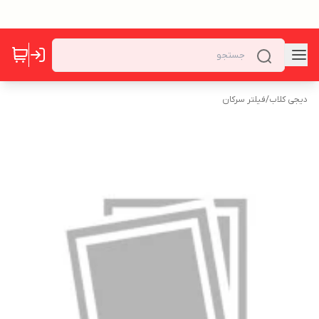
دیجی کلاب
/
فیلتر سرکان