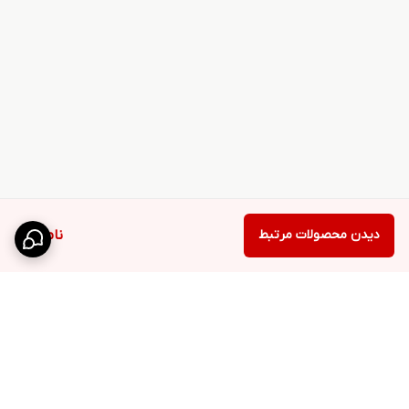
دیدن محصولات مرتبط
ناموجود