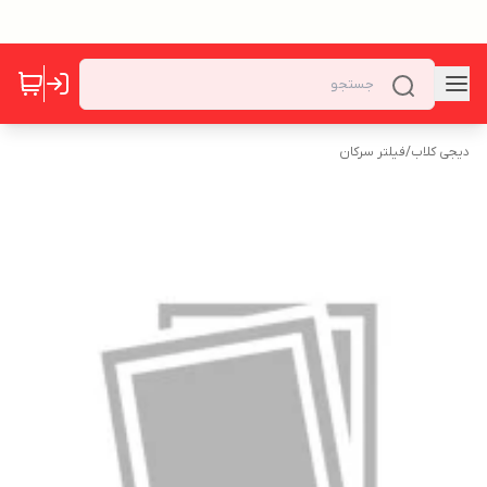
دیجی کلاب
/
فیلتر سرکان