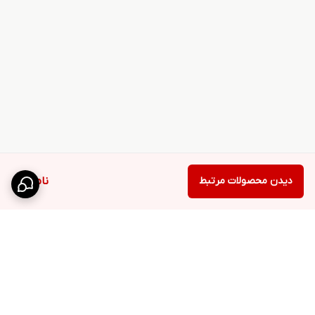
دیدن محصولات مرتبط
ناموجود