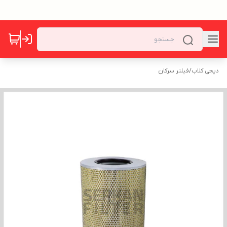
دیجی کلاب
/
فیلتر سرکان