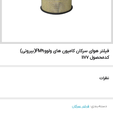
فیلتر هوای سرکان کامیون های ولوو:FM9(بیرونی)
کدمحصول ۱۱۷۷
نظرات
دسته‌بندی
:
فیلتر سرکان