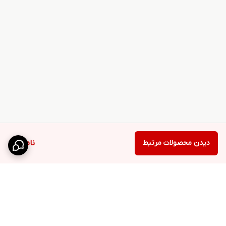
دیدن محصولات مرتبط
ناموجود