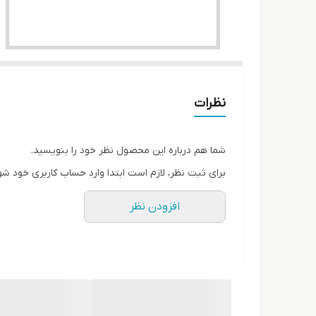
نظرات
شما هم درباره این محصول نظر خود را بنویسید.
برای ثبت نظر، لازم است ابتدا وارد حساب کاربری خود شو
افزودن نظر