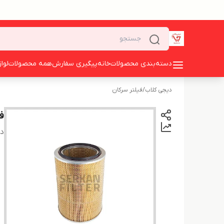
دسته‌بندی محصولات
خانه
پیگیری سفارش
همه محصولات
لوا
دیجی کلاب
/
فیلتر سرکان
فی
دس