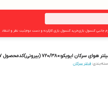
زم جانبی کنسول بازی
خرید کنسول بازی کارکرده و دست دوم
ثبت نظر و انتقاد
لتر هوای سرکان ایویکو:۷۲۰/۳۸۰ (بیرونی)کدمحصول ۱۲۷۷
ته‌بندی
:
فیلتر سرکان