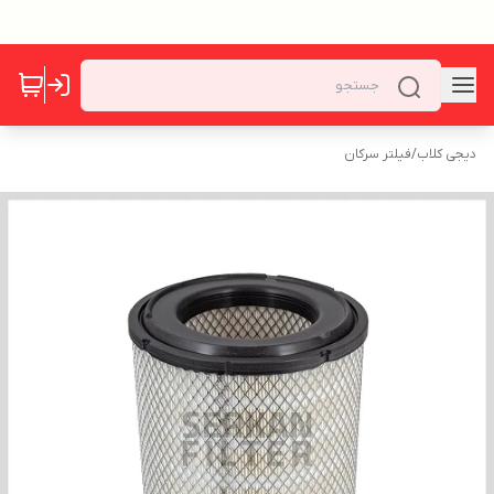
دیجی کلاب
/
فیلتر سرکان