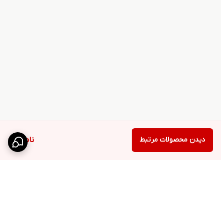
دیدن محصولات مرتبط
ناموجود