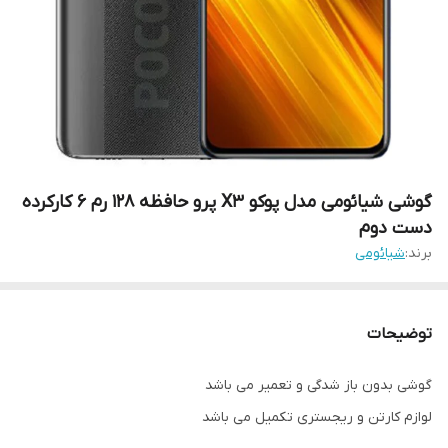
گوشی شیائومی مدل پوکو X3 پرو حافظه 128 رم 6 کارکرده
دست دوم
برند:
شیائومی
توضیحات
گوشی بدون باز شدگی و تعمیر می باشد
لوازم کارتن و ریجستری تکمیل می باشد