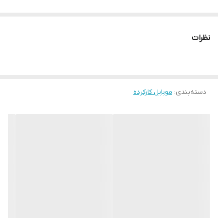
نظرات
دسته‌بندی
:
موبایل کارکرده