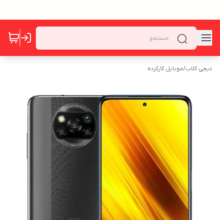
دیجی کلاب
/
موبایل کارکرده