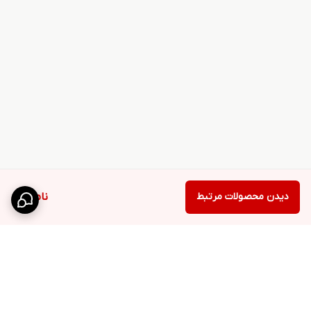
دیدن محصولات مرتبط
ناموجود