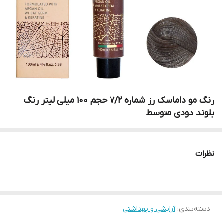
رنگ مو داماسک رز شماره 7/2 حجم 100 میلی لیتر رنگ
بلوند دودی متوسط
نظرات
دسته‌بندی
:
آرایشی و بهداشتی