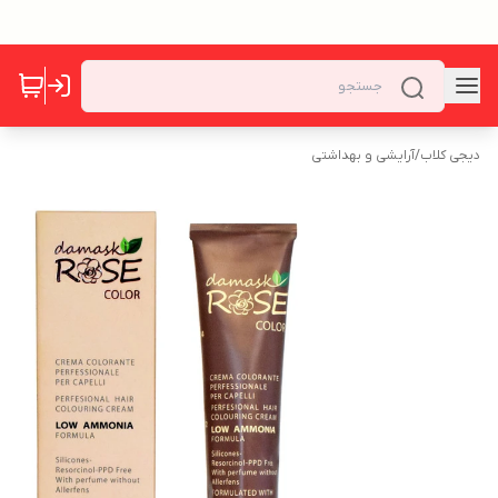
دیجی کلاب
/
آرایشی و بهداشتی