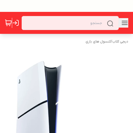
دیجی کلاب
/
کنسول های بازی