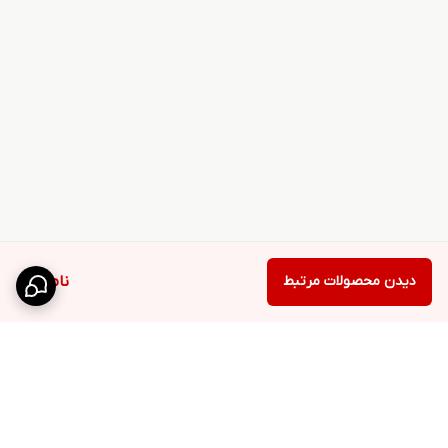
دیدن محصولات مرتبط
ناموجود