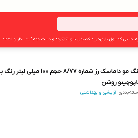
زم جانبی کنسول بازی
خرید کنسول بازی کارکرده و دست دوم
ثبت نظر و انتقاد
رنگ مو داماسک رز شماره 8/77 حجم 100 میلی لیت
اپوچینو روشن
ته‌بندی
:
آرایشی و بهداشتی