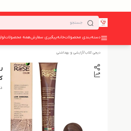
دسته‌بندی محصولات
خانه
پیگیری سفارش
همه محصولات
لوا
دیجی کلاب
/
آرایشی و بهداشتی
ک
دس