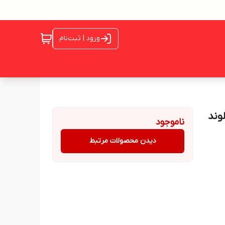
ورود | ثبت‌نام
ر رنگ بلوند
ناموجود
دیدن محصولات مرتبط