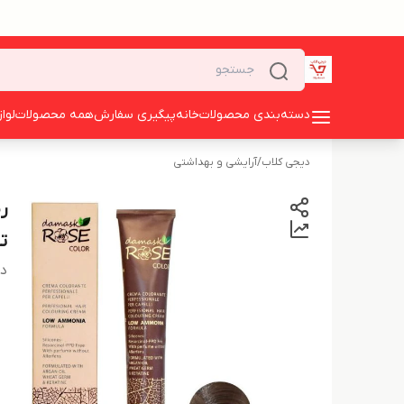
دسته‌بندی محصولات
خانه
پیگیری سفارش
همه محصولات
لوا
دیجی کلاب
/
آرایشی و بهداشتی
ت
دس