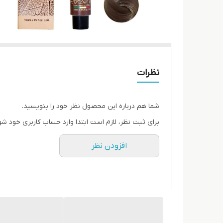
نظرات
شما هم درباره این محصول نظر خود را بنویسید.
برای ثبت نظر، لازم است ابتدا وارد حساب کاربری خود شو
افزودن نظر