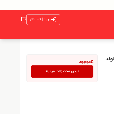
ورود | ثبت‌نام
ر رنگ بلوند
ناموجود
دیدن محصولات مرتبط