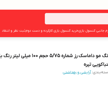
زم جانبی کنسول بازی
خرید کنسول بازی کارکرده و دست دوم
ثبت نظر و انتقاد
رنگ مو داماسک رز شماره 5/75 حجم 100 میلی لیت
نباکویی تیره
ته‌بندی
:
آرایشی و بهداشتی