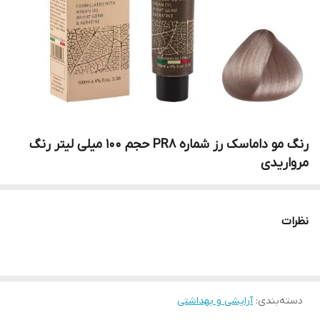
رنگ مو داماسک رز شماره PR8 حجم 100 میلی لیتر رنگ
مرواریدی
نظرات
دسته‌بندی
:
آرایشی و بهداشتی