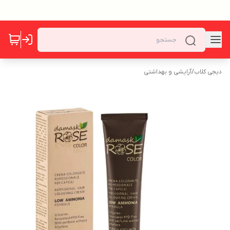
دیجی کلاب
/
آرایشی و بهداشتی