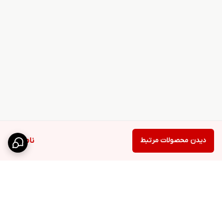
دیدن محصولات مرتبط
ناموجود