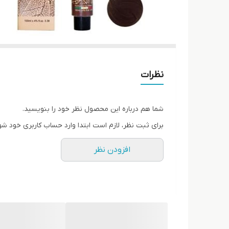
نظرات
شما هم درباره این محصول نظر خود را بنویسید.
برای ثبت نظر، لازم است ابتدا وارد حساب کاربری خود شو
افزودن نظر