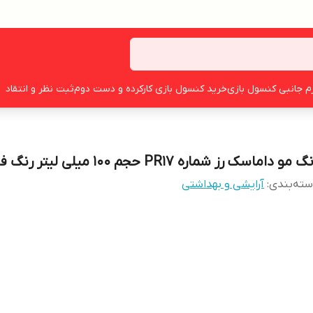
زم جانبی کنسول بازی
خرید کنسول بازی کارکرده و دست دوم
ثبت نظر و انتقاد
 مو داماسک رز شماره PR17 حجم 100 میلی لیتر رنگ فندقی
ته‌بندی
:
آرایشی و بهداشتی