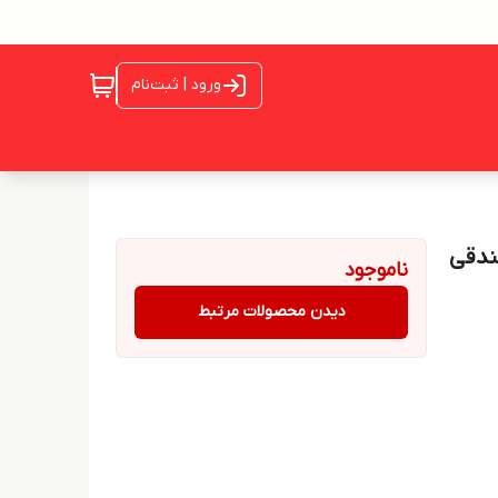
ورود | ثبت‌نام
ناموجود
دیدن محصولات مرتبط