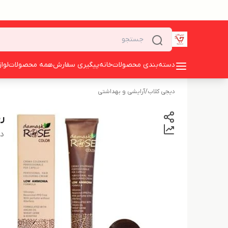
دسته‌بندی محصولات
خانه
پیگیری سفارش
همه محصولات
لوا
دیجی کلاب
/
آرایشی و بهداشتی
رنگ
دس